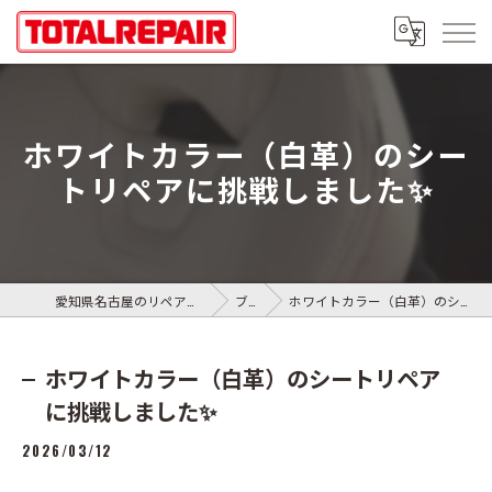
ホワイトカラー（白革）のシー
トリペアに挑戦しました✨
愛知県名古屋のリペアならトータルリペアR.S.T
ブログ
ホワイトカラー（白革）のシートリペアに挑戦しました✨
ホワイトカラー（白革）のシートリペア
に挑戦しました✨
2026/03/12