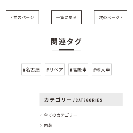
< 前のページ
一覧に戻る
次のページ >
関連タグ
#名古屋
#リペア
#高級車
#輸入車
カテゴリー
CATEGORIES
全てのカテゴリー
内装