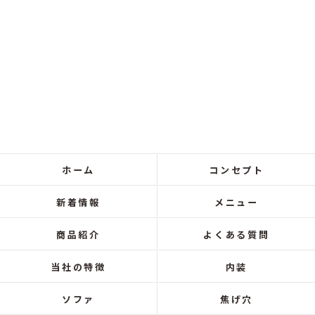
ホーム
コンセプト
新着情報
メニュー
商品紹介
よくある質問
当社の特徴
内装
ソファ
焦げ穴