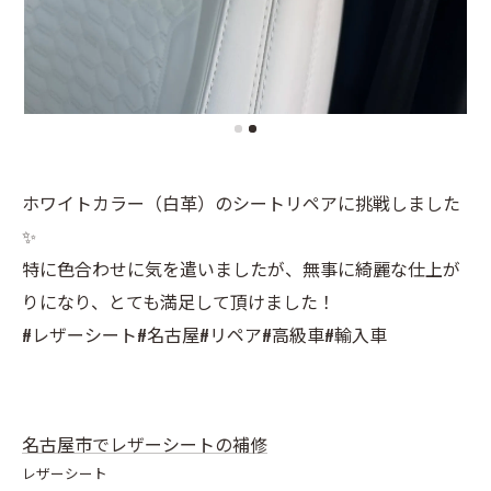
ホワイトカラー（白革）のシートリペアに挑戦しました
✨
特に色合わせに気を遣いましたが、無事に綺麗な仕上が
りになり、とても満足して頂けました！
#レザーシート#名古屋#リペア#高級車#輸入車
名古屋市でレザーシートの補修
レザーシート