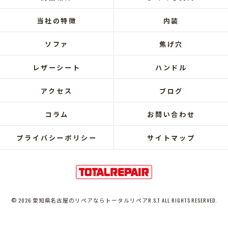
当社の特徴
内装
ソファ
焦げ穴
レザーシート
ハンドル
アクセス
ブログ
コラム
お問い合わせ
プライバシーポリシー
サイトマップ
© 2026 愛知県名古屋のリペアならトータルリペアR.S.T ALL RIGHTS RESERVED.