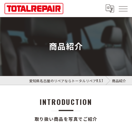
商品紹介
愛知県名古屋のリペアならトータルリペアR.S.T
商品紹介
INTRODUCTION
取り扱い商品を写真でご紹介