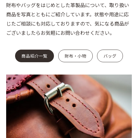
財布やバッグをはじめとした革製品について、取り扱い
商品を写真とともにご紹介しています。状態や用途に応
じたご相談にも対応しておりますので、気になる商品が
ございましたらお気軽にお問い合わせください。
商品紹介一覧
財布・小物
バッグ