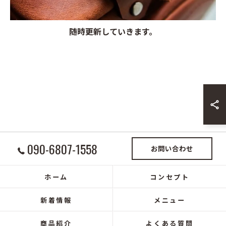
随時更新していきます。
お問い合わせはこちら
090-6807-1558
お問い合わせ
ホーム
コンセプト
新着情報
メニュー
商品紹介
よくある質問