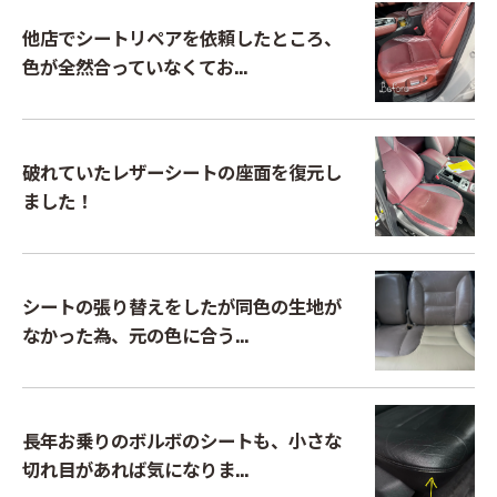
他店でシートリペアを依頼したところ、
色が全然合っていなくてお...
破れていたレザーシートの座面を復元し
ました！
シートの張り替えをしたが同色の生地が
なかった為、元の色に合う...
長年お乗りのボルボのシートも、小さな
切れ目があれば気になりま...