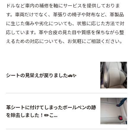
ドルなど車内の補修を軸にサービスを提供しておりま
す。車両だけでなく、革張りの椅子や財布など、革製品
に生じた傷みや劣化についても、状態に応じた方法で対
応しています。革や合皮の見た目や質感を保ちながら整
えるための対応についても、お気軽にご相談ください。
シートの見栄えが戻りました🚗✨
革シートに付けてしまったボールペンの跡
を除去しました！✏️こ...