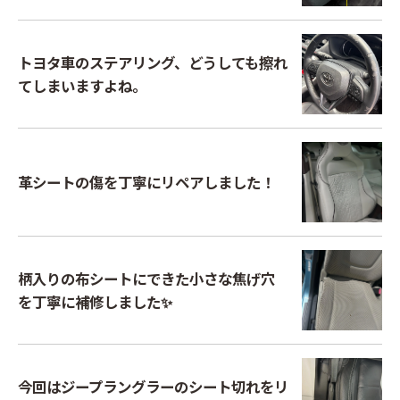
トヨタ車のステアリング、どうしても擦れ
てしまいますよね。
革シートの傷を丁寧にリペアしました！
柄入りの布シートにできた小さな焦げ穴
お問い合わせはこちら
を丁寧に補修しました✨
今回はジープラングラーのシート切れをリ