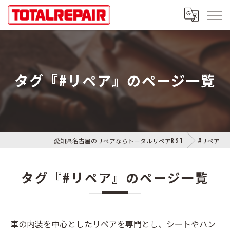
タグ『#リペア』のページ一覧
愛知県名古屋のリペアならトータルリペアR.S.T
#リペア
タグ『#リペア』のページ一覧
車の内装を中心としたリペアを専門とし、シートやハン