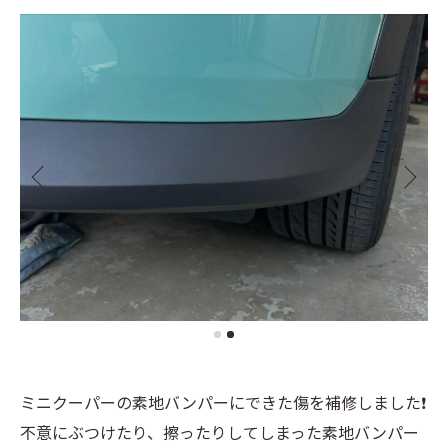
ミニクーパーの素地バンパーにできた傷を補修しました❗️
不意にぶつけたり、擦ったりしてしまった素地バンパー