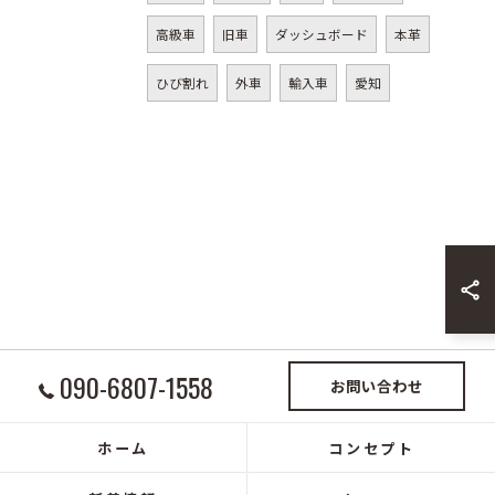
高級車
旧車
ダッシュボード
本革
ひび割れ
外車
輸入車
愛知
090-6807-1558
お問い合わせ
ホーム
コンセプト