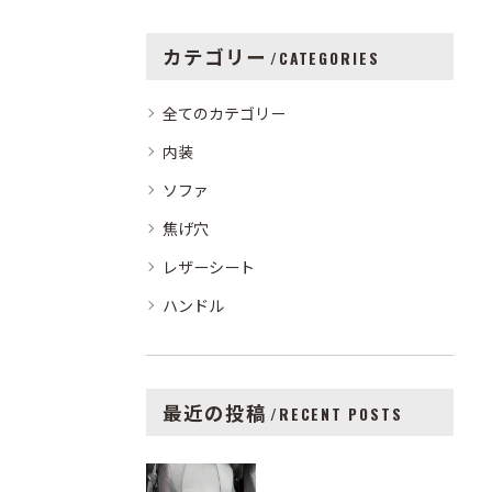
カテゴリー
CATEGORIES
全てのカテゴリー
内装
ソファ
焦げ穴
レザーシート
ハンドル
最近の投稿
RECENT POSTS