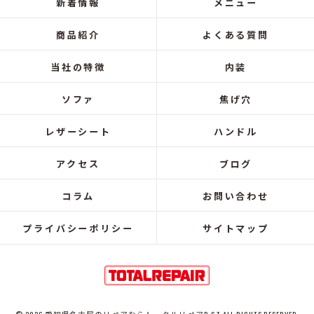
新着情報
メニュー
商品紹介
よくある質問
当社の特徴
内装
ソファ
焦げ穴
レザーシート
ハンドル
アクセス
ブログ
コラム
お問い合わせ
プライバシーポリシー
サイトマップ
© 2026 愛知県名古屋のリペアならトータルリペアR.S.T ALL RIGHTS RESERVED.