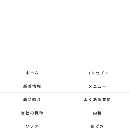
ホーム
コンセプト
新着情報
メニュー
商品紹介
よくある質問
当社の特徴
内装
ソファ
焦げ穴