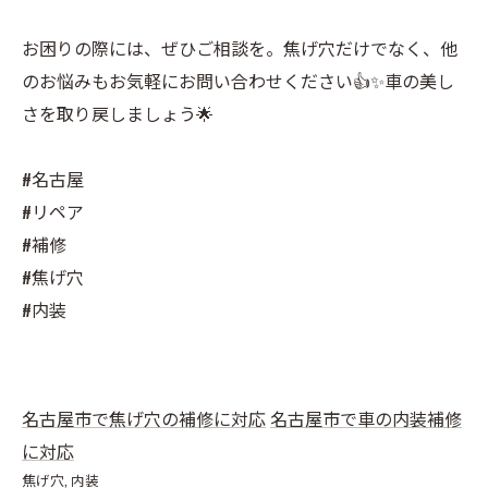
お困りの際には、ぜひご相談を。焦げ穴だけでなく、他
のお悩みもお気軽にお問い合わせください👍✨車の美し
さを取り戻しましょう🌟
#名古屋
#リペア
#補修
#焦げ穴
#内装
名古屋市で焦げ穴の補修に対応
名古屋市で車の内装補修
に対応
焦げ穴
内装